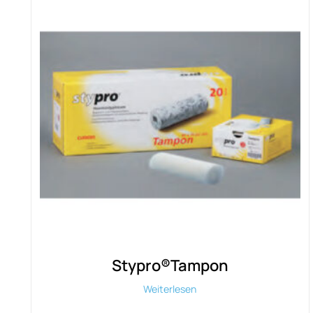
Stypro®Tampon
Weiterlesen