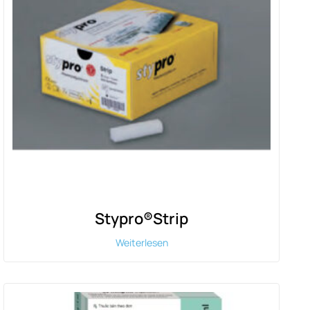
Stypro®Strip
Weiterlesen