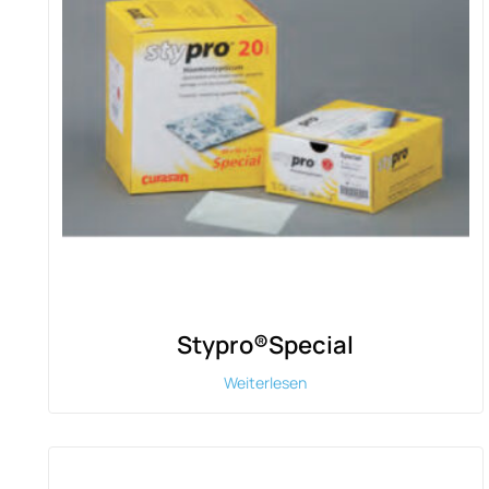
Stypro®Special
Weiterlesen