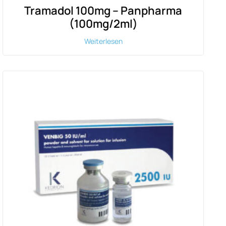
Tramadol 100mg – Panpharma
(100mg/2ml)
Weiterlesen