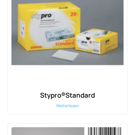
Stypro®Standard
Weiterlesen