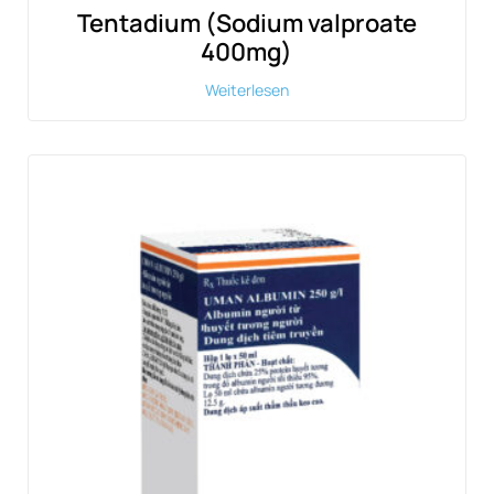
Tentadium (Sodium valproate
400mg)
Weiterlesen