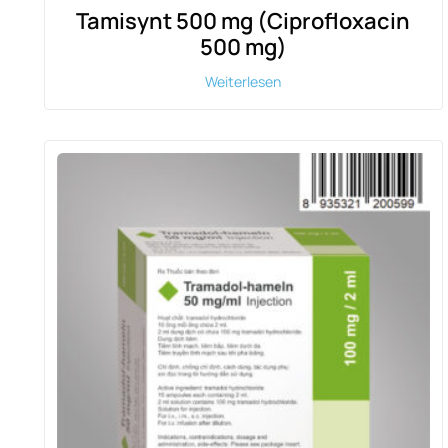
Tamisynt 500 mg (Ciprofloxacin
500 mg)
Weiterlesen