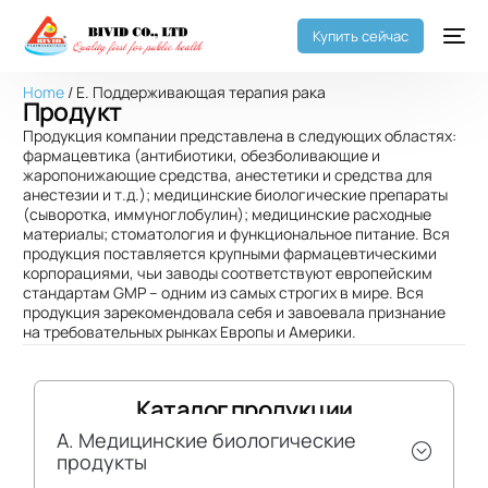
Купить сейчас
Home
/ E. Поддерживающая терапия рака
Продукт
Продукция компании представлена ​​в следующих областях:
фармацевтика (антибиотики, обезболивающие и
жаропонижающие средства, анестетики и средства для
анестезии и т.д.); медицинские биологические препараты
(сыворотка, иммуноглобулин); медицинские расходные
материалы; стоматология и функциональное питание. Вся
продукция поставляется крупными фармацевтическими
корпорациями, чьи заводы соответствуют европейским
стандартам GMP – одним из самых строгих в мире. Вся
продукция зарекомендовала себя и завоевала признание
на требовательных рынках Европы и Америки.
Каталог продукции
A. Медицинские биологические
продукты