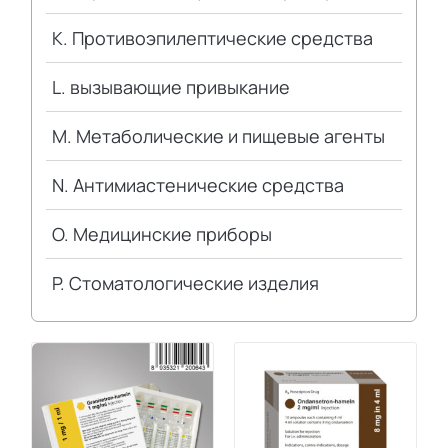
K. Противоэпилептические средства
L. вызывающие привыкание
M. Метаболические и пищевые агенты
N. Антимиастенические средства
O. Медицинские приборы
P. Стоматологические изделия