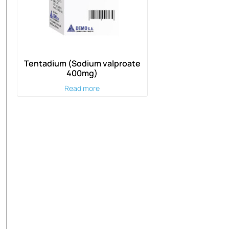
Tentadium (Sodium valproate
400mg)
Read more