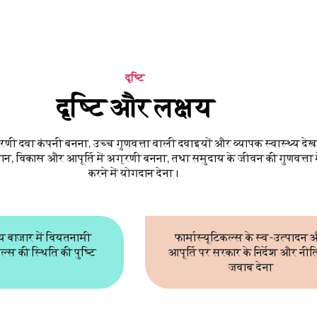
दृष्टि
दृष्टि और लक्ष्य
रणी दवा कंपनी बनना, उच्च गुणवत्ता वाली दवाइयों और व्यापक स्वास्थ्य द
ान, विकास और आपूर्ति में अग्रणी बनना, तथा समुदाय के जीवन की गुणवत्ता म
करने में योगदान देना।
रीय बाजार में वियतनामी
फार्मास्यूटिकल्स के स्व-उत्पादन
कल्स की स्थिति की पुष्टि
आपूर्ति पर सरकार के निर्देश और नीत
जवाब देना