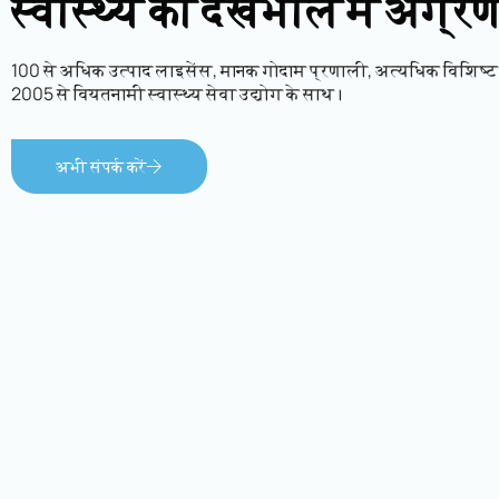
स्वास्थ्य की देखभाल में अग्र
100 से अधिक उत्पाद लाइसेंस, मानक गोदाम प्रणाली, अत्यधिक विशिष्ट
2005 से वियतनामी स्वास्थ्य सेवा उद्योग के साथ।
अभी संपर्क करें