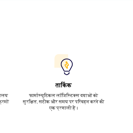
तार्किक
्रालय
फार्मास्युटिकल लॉजिस्टिक्स दवाओं को
्रमों
सुरक्षित, सटीक और समय पर परिवहन करने की
एक प्रणाली है।