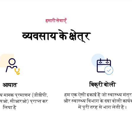
हमारी सेवाएँ
व्यवसाय के क्षेत्र
बिक्री बोली
आयात
हम एक ऐसी इकाई हैं जो स्वास्थ्य मंत
्रीय मानक प्रमाणन (जीडीपी,
और स्वास्थ्य विभाग के दवा बोली कार्यक
सओ, सीआरओ) प्राप्त कर
में पूरी तरह से भाग लेती है।
लिया है