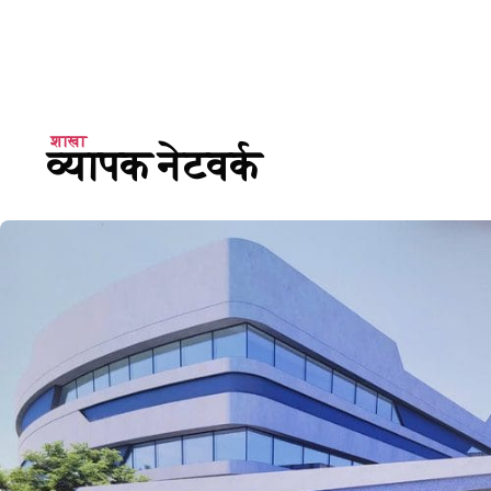
शाखा
व्यापक नेटवर्क