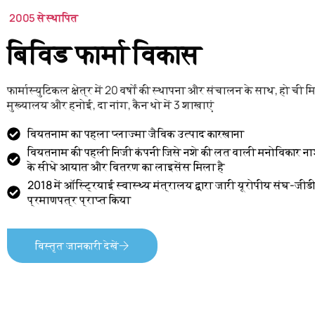
2005 से स्थापित
बिविड फार्मा विकास
फार्मास्युटिकल क्षेत्र में 20 वर्षों की स्थापना और संचालन के साथ, हो ची मि
मुख्यालय और हनोई, दा नांग, कैन थो में 3 शाखाएं
वियतनाम का पहला प्लाज्मा जैविक उत्पाद कारखाना
वियतनाम की पहली निजी कंपनी जिसे नशे की लत वाली मनोविकार 
के सीधे आयात और वितरण का लाइसेंस मिला है
2018 में ऑस्ट्रियाई स्वास्थ्य मंत्रालय द्वारा जारी यूरोपीय संघ-जीड
प्रमाणपत्र प्राप्त किया
विस्तृत जानकारी देखें