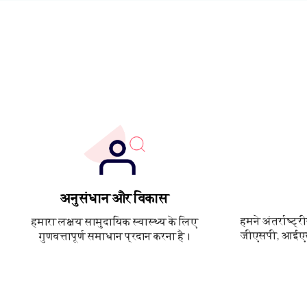
अनुसंधान और विकास
हमने अंतर्राष्ट
हमारा लक्ष्य सामुदायिक स्वास्थ्य के लिए
जीएसपी, आईए
गुणवत्तापूर्ण समाधान प्रदान करना है।