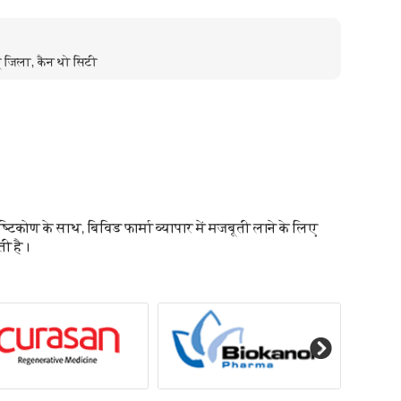
यू जिला, कैन थो सिटी
्टिकोण के साथ, बिविड फार्मा व्यापार में मजबूती लाने के लिए
ती है।