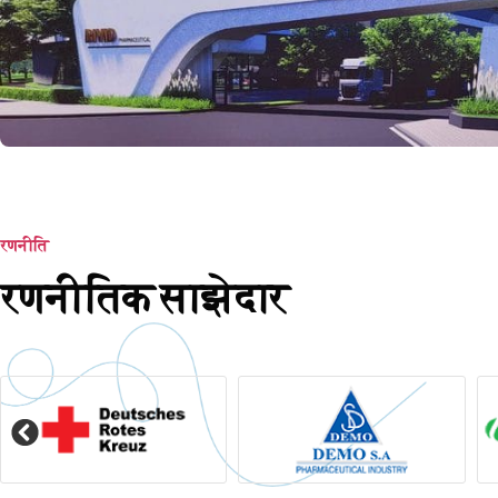
रणनीति
रणनीतिक साझेदार