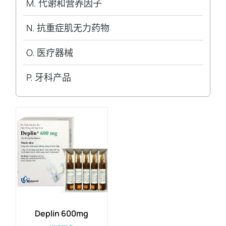
M. 代谢和营养因子
N. 抗重症肌无力药物
O. 医疗器械
P. 牙科产品
Deplin 600mg