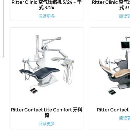
Ritter Clinic 空气压缩机 3/24 – 干
Ritter Clinic 空
式 3/24
式 3/
阅读更多
阅读
Ritter Contact Lite Comfort 牙科
Ritter Contac
椅
阅读
阅读更多