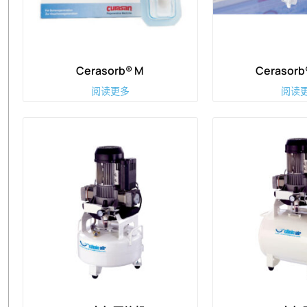
Cerasorb® M
Cerasorb
阅读更多
阅读