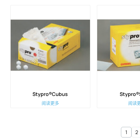
Stypro®Cubus
Stypro®
阅读更多
阅读
1
2