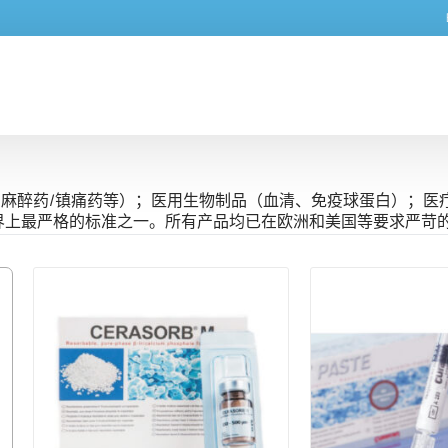
、麻醉药/镇痛药等）；医用生物制品（血清、免疫球蛋白）；医
世界上最严格的标准之一。所有产品均已在欧洲和美国等要求严苛