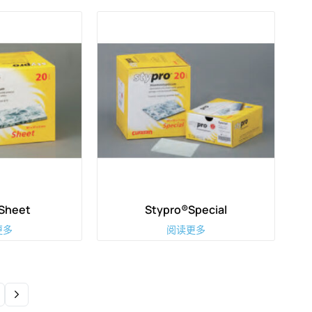
Sheet
Stypro®Special
更多
阅读更多