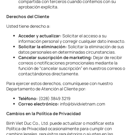
compartida con terceros cuando contemos con su
aprobación explícita.
Derechos del Cliente
Usted tiene derecho a:
Acceder y actualizar:
Solicitar el acceso a su
información personal y corregir cualquier dato inexacto.
Solicitar la eliminación:
Solicitar la eliminación de sus
datos personales en determinadas circunstancias.
Cancelar suscripción de marketing:
Dejar de recibir
correos o notificaciones promocionales mediante la
función de “cancelar suscripción” en nuestros correos o
contactándonos directamente.
Para ejercer estos derechos, comuníquese con nuestro
Departamento de Atención al Cliente por:
Teléfono:
(028) 3849 3219
Correo electrónico:
info@bividvietnam.com
Cambios en la Política de Privacidad
Binh Viet Duc Co., Ltd. puede actualizar o modificar esta
Política de Privacidad ocasionalmente para cumplir con
cambios legales, requisitos regulatorios o ajustes en las