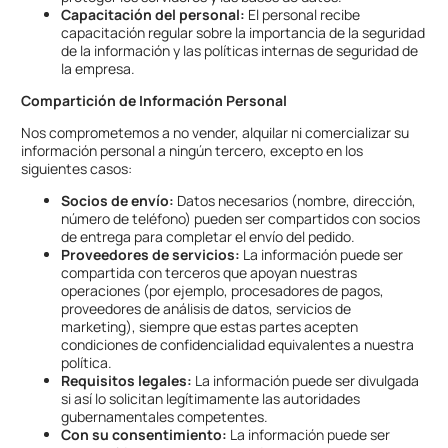
Capacitación del personal:
El personal recibe
capacitación regular sobre la importancia de la seguridad
de la información y las políticas internas de seguridad de
la empresa.
Compartición de Información Personal
Nos comprometemos a no vender, alquilar ni comercializar su
información personal a ningún tercero, excepto en los
siguientes casos:
Socios de envío:
Datos necesarios (nombre, dirección,
número de teléfono) pueden ser compartidos con socios
de entrega para completar el envío del pedido.
Proveedores de servicios:
La información puede ser
compartida con terceros que apoyan nuestras
operaciones (por ejemplo, procesadores de pagos,
proveedores de análisis de datos, servicios de
marketing), siempre que estas partes acepten
condiciones de confidencialidad equivalentes a nuestra
política.
Requisitos legales:
La información puede ser divulgada
si así lo solicitan legítimamente las autoridades
gubernamentales competentes.
Con su consentimiento:
La información puede ser