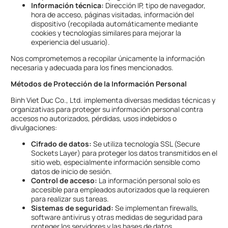
Información técnica:
Dirección IP, tipo de navegador,
hora de acceso, páginas visitadas, información del
dispositivo (recopilada automáticamente mediante
cookies y tecnologías similares para mejorar la
experiencia del usuario).
Nos comprometemos a recopilar únicamente la información
necesaria y adecuada para los fines mencionados.
Métodos de Protección de la Información Personal
Binh Viet Duc Co., Ltd. implementa diversas medidas técnicas y
organizativas para proteger su información personal contra
accesos no autorizados, pérdidas, usos indebidos o
divulgaciones:
Cifrado de datos:
Se utiliza tecnología SSL (Secure
Sockets Layer) para proteger los datos transmitidos en el
sitio web, especialmente información sensible como
datos de inicio de sesión.
Control de acceso:
La información personal solo es
accesible para empleados autorizados que la requieren
para realizar sus tareas.
Sistemas de seguridad:
Se implementan firewalls,
software antivirus y otras medidas de seguridad para
proteger los servidores y las bases de datos.