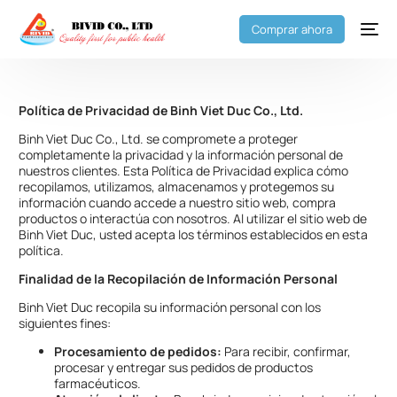
Comprar ahora
Política de Privacidad de Binh Viet Duc Co., Ltd.
Binh Viet Duc Co., Ltd. se compromete a proteger
completamente la privacidad y la información personal de
nuestros clientes. Esta Política de Privacidad explica cómo
recopilamos, utilizamos, almacenamos y protegemos su
información cuando accede a nuestro sitio web, compra
productos o interactúa con nosotros. Al utilizar el sitio web de
Binh Viet Duc, usted acepta los términos establecidos en esta
política.
Finalidad de la Recopilación de Información Personal
Binh Viet Duc recopila su información personal con los
siguientes fines:
Procesamiento de pedidos:
Para recibir, confirmar,
procesar y entregar sus pedidos de productos
farmacéuticos.