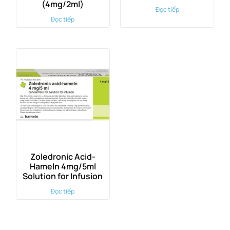
(4mg/2ml)
Đọc tiếp
Đọc tiếp
Zoledronic Acid-
Hameln 4mg/5ml
Solution for Infusion
Đọc tiếp