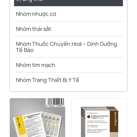
Nhóm nhược cơ
Nhóm thải sắt
Nhóm Thuốc Chuyển Hoá – Dinh Dưỡng
Tế Bào
Nhóm tim mạch
Nhóm Trang Thiết Bị Y Tế