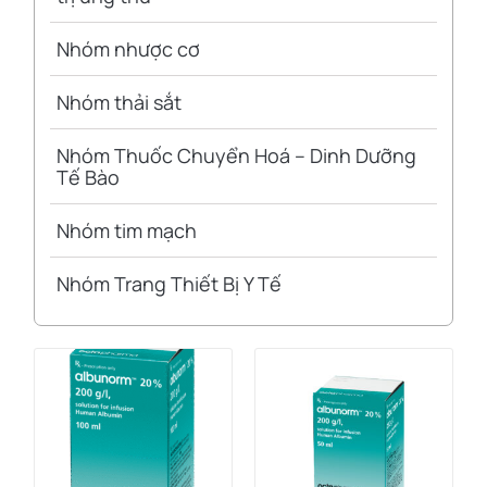
Nhóm nhược cơ
Nhóm thải sắt
Nhóm Thuốc Chuyển Hoá – Dinh Dưỡng
Tế Bào
Nhóm tim mạch
Nhóm Trang Thiết Bị Y Tế