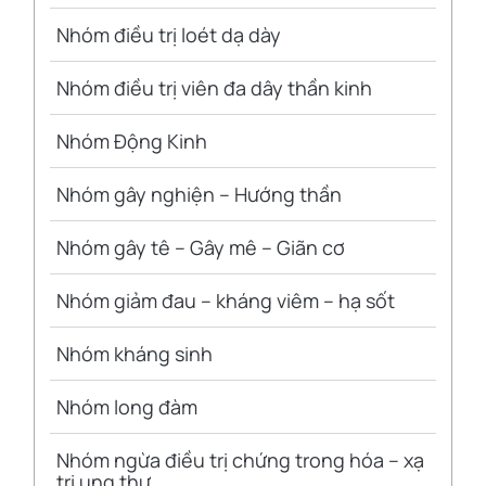
Nhóm điều trị loét dạ dày
Nhóm điều trị viên đa dây thần kinh
Nhóm Động Kinh
Nhóm gây nghiện – Hướng thần
Nhóm gây tê – Gây mê – Giãn cơ
Nhóm giảm đau – kháng viêm – hạ sốt
Nhóm kháng sinh
Nhóm long đàm
Nhóm ngừa điều trị chứng trong hóa – xạ
trị ung thư