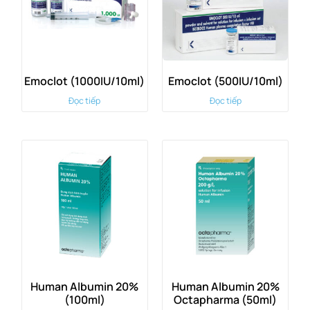
Emoclot (1000IU/10ml)
Emoclot (500IU/10ml)
Đọc tiếp
Đọc tiếp
Human Albumin 20%
Human Albumin 20%
(100ml)
Octapharma (50ml)