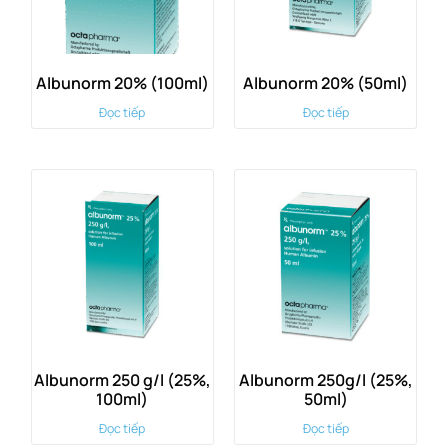
Albunorm 20% (100ml)
Albunorm 20% (50ml)
Đọc tiếp
Đọc tiếp
Albunorm 250 g/l (25%,
Albunorm 250g/l (25%,
100ml)
50ml)
Đọc tiếp
Đọc tiếp