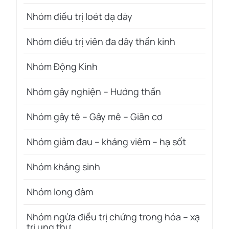
Nhóm điều trị loét dạ dày
Nhóm điều trị viên đa dây thần kinh
Nhóm Động Kinh
Nhóm gây nghiện – Hướng thần
Nhóm gây tê – Gây mê – Giãn cơ
Nhóm giảm đau – kháng viêm – hạ sốt
Nhóm kháng sinh
Nhóm long đàm
Nhóm ngừa điều trị chứng trong hóa – xạ
trị ung thư