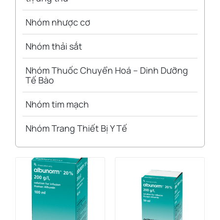
Nhóm nhược cơ
Nhóm thải sắt
Nhóm Thuốc Chuyển Hoá – Dinh Dưỡng
Tế Bào
Nhóm tim mạch
Nhóm Trang Thiết Bị Y Tế