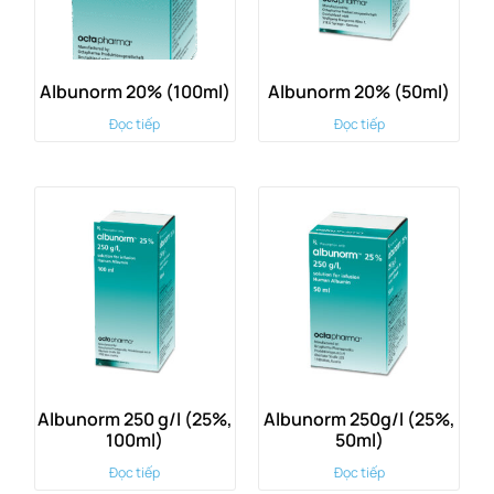
Albunorm 20% (100ml)
Albunorm 20% (50ml)
Đọc tiếp
Đọc tiếp
Albunorm 250 g/l (25%,
Albunorm 250g/l (25%,
100ml)
50ml)
Đọc tiếp
Đọc tiếp